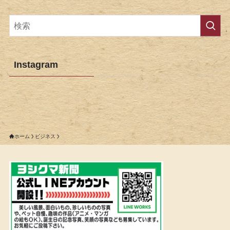
Instagram
ホーム
ビジネス