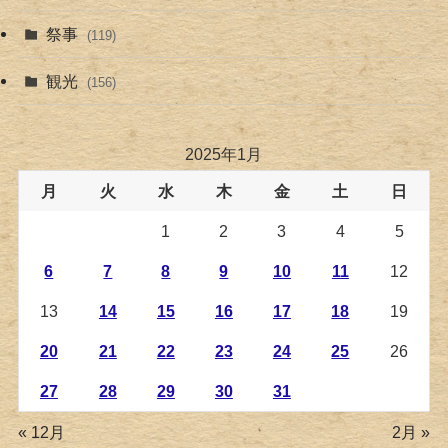
祭事
(119)
観光
(156)
2025年1月
月
火
水
木
金
土
日
1
2
3
4
5
6
7
8
9
10
11
12
13
14
15
16
17
18
19
20
21
22
23
24
25
26
27
28
29
30
31
« 12月
2月 »