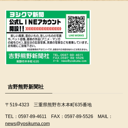
吉野熊野新聞社
〒519-4323 三重県熊野市木本町635番地
​TEL：0597-89-4611 FAX：0597-89-5526 MAIL：
news@yosikuma.com