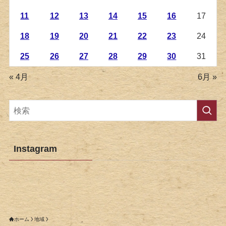
11
12
13
14
15
16
17
18
19
20
21
22
23
24
25
26
27
28
29
30
31
« 4月
6月 »
Instagram
ホーム
地域