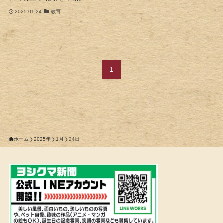
2025-01-24
教育
1
ホーム
2025年
1月
24日