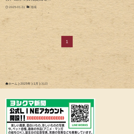
2025-01-31
地域
1
ホーム
2025年
1月
31日