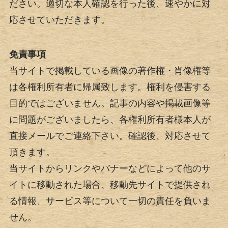
ださい。適切な本人確認を行った後、速やかに対
応させていただきます。
免責事項
当サイトで掲載している画像の著作権・肖像権等
は各権利所有者に帰属致します。権利を侵害する
目的ではございません。記事の内容や掲載画像等
に問題がございましたら、各権利所有者様本人が
直接メールでご連絡下さい。確認後、対応させて
頂きます。
当サイトからリンクやバナーなどによって他のサ
イトに移動された場合、移動先サイトで提供され
る情報、サービス等について一切の責任を負いま
せん。