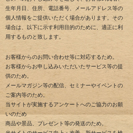
生年月日、住所、電話番号、メールアドレス等の
個人情報をご提供いただく場合があります。その
場合は、以下に示す利用目的のために、適正に利
用するものと致します。
お客様からのお問い合わせ等に対応するため。
お客様からお申し込みいただいたサービス等の提
供のため。
メールマガジン等の配信、セミナーやイベントの
ご案内等のため。
当サイトが実施するアンケートへのご協力のお願
いのため
商品や景品、プレゼント等の発送のため。
当サイトのサービス向上・改善、新サービスを検