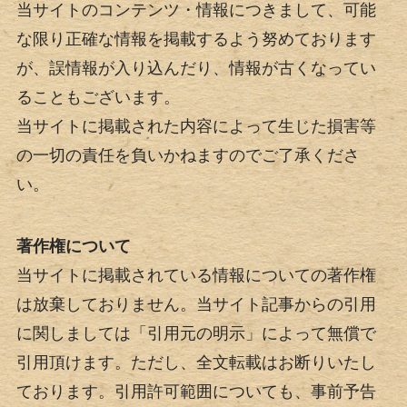
当サイトのコンテンツ・情報につきまして、可能
な限り正確な情報を掲載するよう努めております
が、誤情報が入り込んだり、情報が古くなってい
ることもございます。
当サイトに掲載された内容によって生じた損害等
の一切の責任を負いかねますのでご了承くださ
い。
著作権について
当サイトに掲載されている情報についての著作権
は放棄しておりません。当サイト記事からの引用
に関しましては「引用元の明示」によって無償で
引用頂けます。ただし、全文転載はお断りいたし
ております。引用許可範囲についても、事前予告