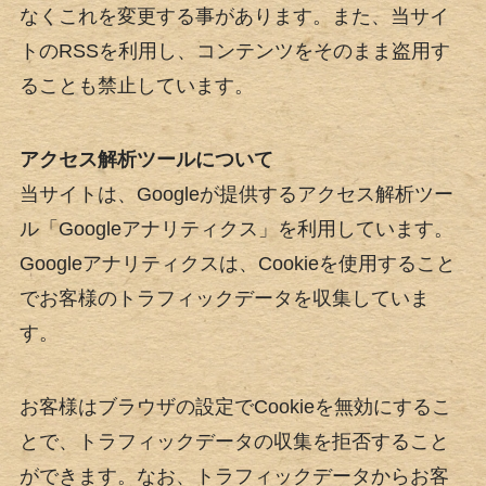
なくこれを変更する事があります。また、当サイ
トのRSSを利用し、コンテンツをそのまま盗用す
ることも禁止しています。
アクセス解析ツールについて
当サイトは、Googleが提供するアクセス解析ツー
ル「Googleアナリティクス」を利用しています。
Googleアナリティクスは、Cookieを使用すること
でお客様のトラフィックデータを収集していま
す。
お客様はブラウザの設定でCookieを無効にするこ
とで、トラフィックデータの収集を拒否すること
ができます。なお、トラフィックデータからお客