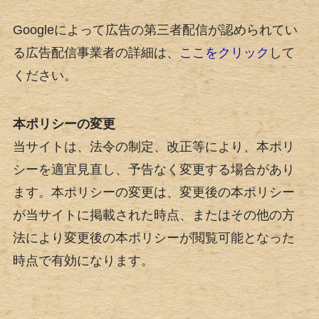
Googleによって広告の第三者配信が認められてい
る広告配信事業者の詳細は、
ここをクリック
して
ください。
本ポリシーの変更
当サイトは、法令の制定、改正等により、本ポリ
シーを適宜見直し、予告なく変更する場合があり
ます。本ポリシーの変更は、変更後の本ポリシー
が当サイトに掲載された時点、またはその他の方
法により変更後の本ポリシーが閲覧可能となった
時点で有効になります。