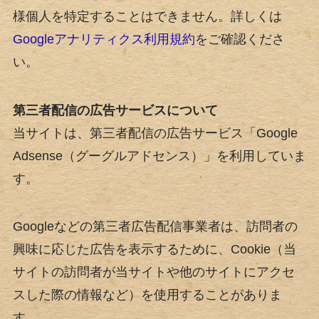
様個人を特定することはできません。詳しくは
Googleアナリティクス利用規約
をご確認くださ
い。
第三者配信の広告サービスについて
当サイトは、第三者配信の広告サービス「Google
Adsense（グーグルアドセンス）」を利用していま
す。
Googleなどの第三者広告配信事業者は、訪問者の
興味に応じた広告を表示するために、Cookie（当
サイトの訪問者が当サイトや他のサイトにアクセ
スした際の情報など）を使用することがありま
す。