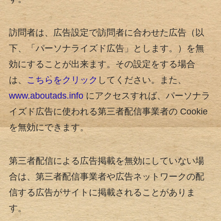
訪問者は、広告設定で訪問者に合わせた広告（以
下、「パーソナライズド広告」とします。）を無
効にすることが出来ます。その設定をする場合
は、
こちらをクリック
してください。また、
www.aboutads.info
にアクセスすれば、パーソナラ
イズド広告に使われる第三者配信事業者の Cookie
を無効にできます。
第三者配信による広告掲載を無効にしていない場
合は、第三者配信事業者や広告ネットワークの配
信する広告がサイトに掲載されることがありま
す。