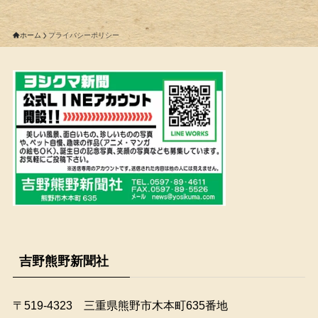
ホーム
プライバシーポリシー
吉野熊野新聞社
〒519-4323 三重県熊野市木本町635番地