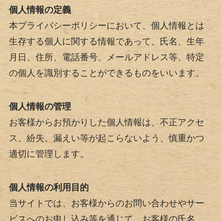
個人情報の定義
本プライバシーポリシーにおいて、個人情報とは
生存する個人に関する情報であって、氏名、生年
月日、住所、電話番号、メールアドレス等、特定
の個人を識別することができるものをいいます。
個人情報の管理
お客様からお預かりした個人情報は、不正アクセ
ス、紛失、漏えい等が起こらないよう、慎重かつ
適切に管理します。
個人情報の利用目的
当サイトでは、お客様からのお問い合わせやサー
ビスへのお申し込み等を通じて、お客様の氏名、