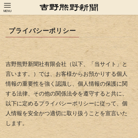
MENU
プライバシーポリシー
吉野熊野新聞社有限会社（以下、「当サイト」と
言います。）では、お客様からお預かりする個人
情報の重要性を強く認識し、個人情報の保護に関
する法律、その他の関係法令を遵守すると共に、
以下に定めるプライバシーポリシーに従って、個
人情報を安全かつ適切に取り扱うことを宣言いた
します。