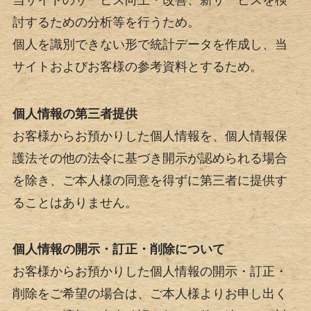
討するための分析等を行うため。
個人を識別できない形で統計データを作成し、当
サイトおよびお客様の参考資料とするため。
個人情報の第三者提供
お客様からお預かりした個人情報を、個人情報保
護法その他の法令に基づき開示が認められる場合
を除き、ご本人様の同意を得ずに第三者に提供す
ることはありません。
個人情報の開示・訂正・削除について
お客様からお預かりした個人情報の開示・訂正・
削除をご希望の場合は、ご本人様よりお申し出く