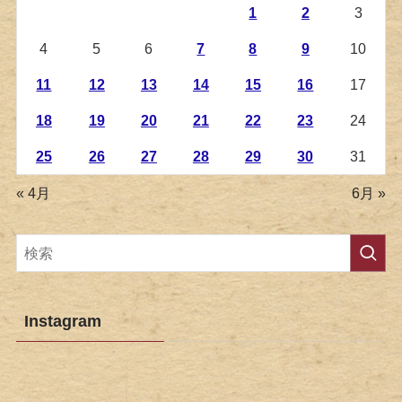
1
2
3
4
5
6
7
8
9
10
11
12
13
14
15
16
17
18
19
20
21
22
23
24
25
26
27
28
29
30
31
« 4月
6月 »
Instagram