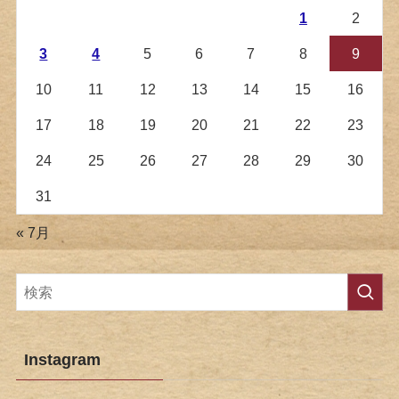
1
2
3
4
5
6
7
8
9
10
11
12
13
14
15
16
17
18
19
20
21
22
23
24
25
26
27
28
29
30
31
« 7月
Instagram