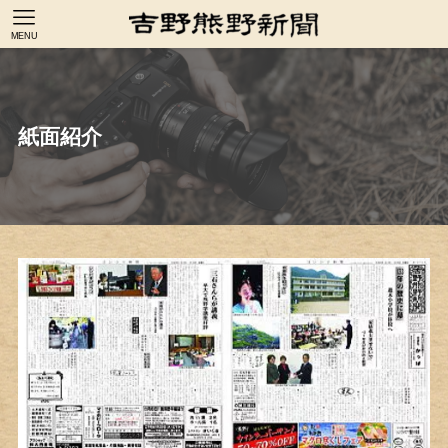
MENU
紙面紹介