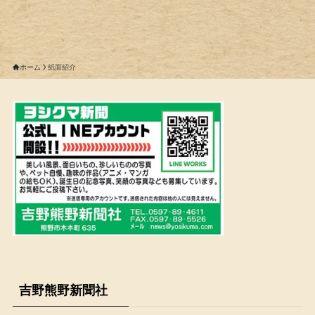
ホーム
紙面紹介
吉野熊野新聞社