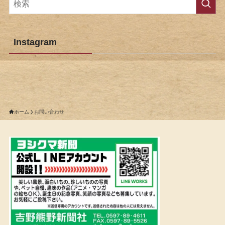
Instagram
ホーム
お問い合わせ