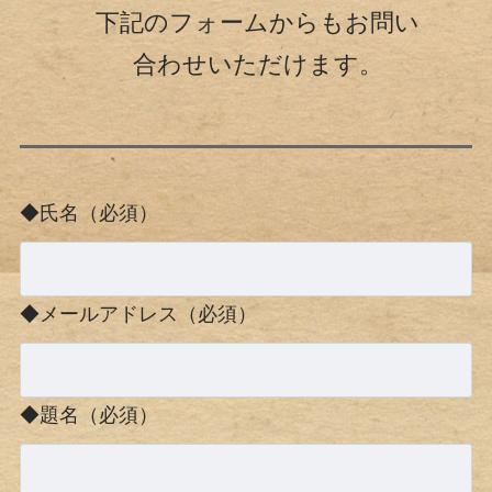
下記のフォームからもお問い
合わせいただけます。
◆氏名（必須）
◆メールアドレス（必須）
◆題名（必須）