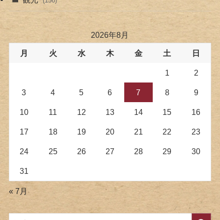
(156)
2026年8月
月
火
水
木
金
土
日
1
2
3
4
5
6
7
8
9
10
11
12
13
14
15
16
17
18
19
20
21
22
23
24
25
26
27
28
29
30
31
« 7月