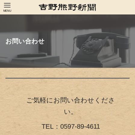
MENU
お問い合わせ
ご気軽にお問い合わせくださ
い。
TEL：0597-89-4611