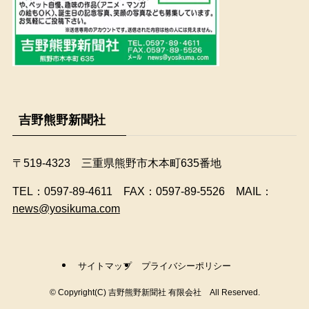
吉野熊野新聞社
〒519-4323 三重県熊野市木本町635番地
​TEL：0597-89-4611 FAX：0597-89-5526 MAIL：
news@yosikuma.com
サイトマップ
プライバシーポリシー
©
Copyright(C) 吉野熊野新聞社 有限会社 All Reserved.