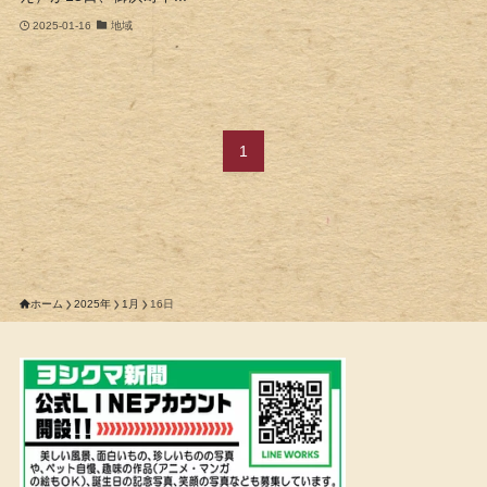
2025-01-16
地域
1
ホーム
2025年
1月
16日