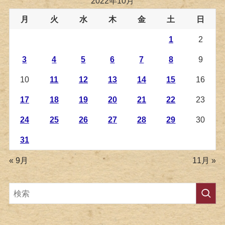
2022年10月
月
火
水
木
金
土
日
1
2
3
4
5
6
7
8
9
10
11
12
13
14
15
16
17
18
19
20
21
22
23
24
25
26
27
28
29
30
31
« 9月
11月 »