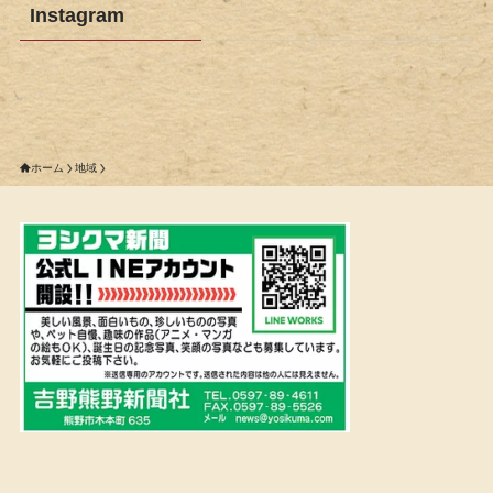
Instagram
ホーム
地域