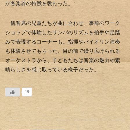
が各楽器の特徴を教わった。
観客席の児童たちが曲に合わせ、事前のワーク
ショップで体験したサンバのリズムを拍手や足踏
みで表現するコーナーも。指揮やバイオリン演奏
も体験させてもらった。目の前で繰り広げられる
オーケストラから、子どもたちは音楽の魅力や素
晴らしさを感じ取っている様子だった。
19