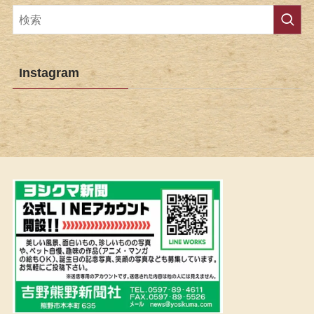
Instagram