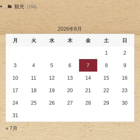
観光
(156)
2026年8月
月
火
水
木
金
土
日
1
2
3
4
5
6
7
8
9
10
11
12
13
14
15
16
17
18
19
20
21
22
23
24
25
26
27
28
29
30
31
« 7月