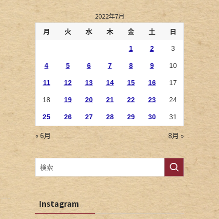
2022年7月
月
火
水
木
金
土
日
1
2
3
4
5
6
7
8
9
10
11
12
13
14
15
16
17
18
19
20
21
22
23
24
25
26
27
28
29
30
31
« 6月
8月 »
Instagram