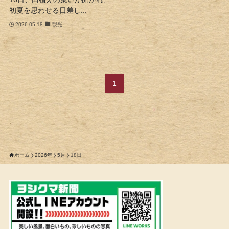
初夏を思わせる日差し...
2026-05-18
観光
1
ホーム
2026年
5月
18日