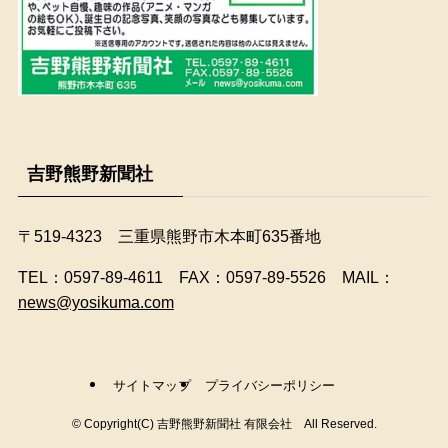
吉野熊野新聞社
〒519-4323 三重県熊野市木本町635番地
​TEL：0597-89-4611 FAX：0597-89-5526 MAIL：
news@yosikuma.com
サイトマップ
プライバシーポリシー
©
Copyright(C) 吉野熊野新聞社 有限会社 All Reserved.