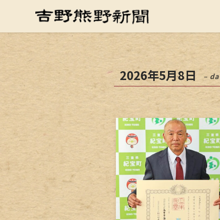
2026年5月8日
– da