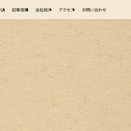
申込
記事投稿
会社紹介
アクセス
お問い合わせ