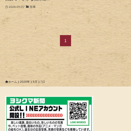
2026-05-07
祭事
1
ホーム
2026年
5月
7日