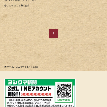
2026-05-12
地域
1
ホーム
2026年
5月
12日