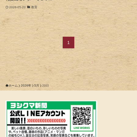
2026-05-20
教育
1
ホーム
2026年
5月
20日