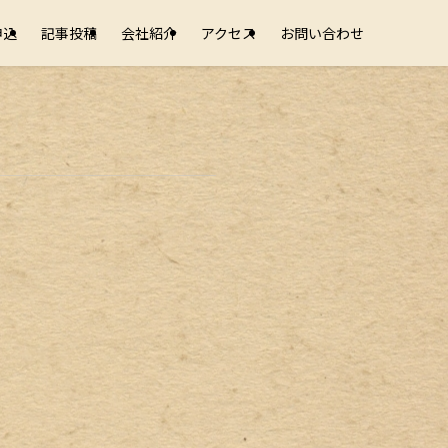
申込
記事投稿
会社紹介
アクセス
お問い合わせ