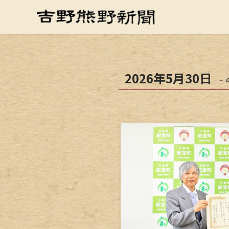
2026年5月30日
– 