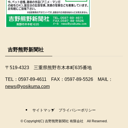
吉野熊野新聞社
〒519-4323 三重県熊野市木本町635番地
​TEL：0597-89-4611 FAX：0597-89-5526 MAIL：
news@yosikuma.com
サイトマップ
プライバシーポリシー
©
Copyright(C) 吉野熊野新聞社 有限会社 All Reserved.