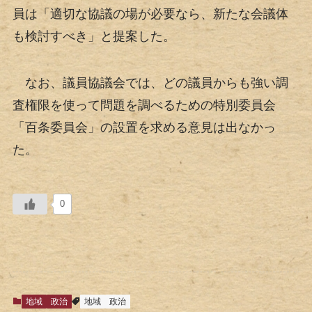
員は「適切な協議の場が必要なら、新たな会議体
も検討すべき」と提案した。
なお、議員協議会では、どの議員からも強い調
査権限を使って問題を調べるための特別委員会
「百条委員会」の設置を求める意見は出なかっ
た。
0
地域
政治
地域
政治