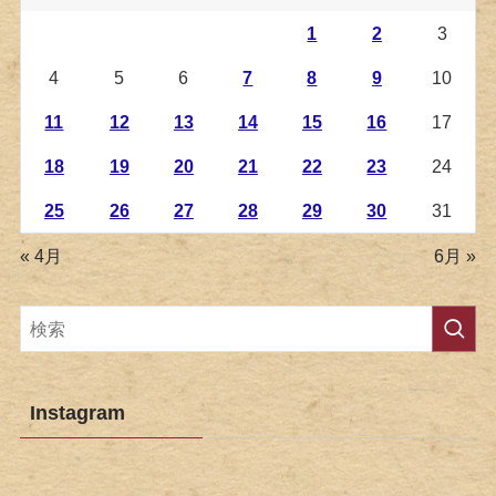
1
2
3
4
5
6
7
8
9
10
11
12
13
14
15
16
17
18
19
20
21
22
23
24
25
26
27
28
29
30
31
« 4月
6月 »
Instagram