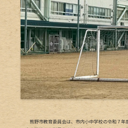
熊野市教育委員会は、市内小中学校の令和７年度