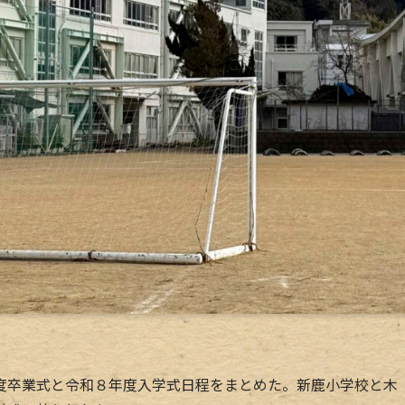
卒業式と令和８年度入学式日程をまとめた。新鹿小学校と木