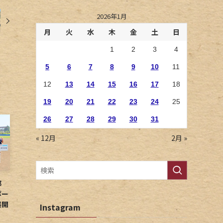
2026年1月
月
火
水
木
金
土
日
1
2
3
4
5
6
7
8
9
10
11
12
13
14
15
16
17
18
19
20
21
22
23
24
25
26
27
28
29
30
31
« 12月
2月 »
球部
ボー
展開
Instagram