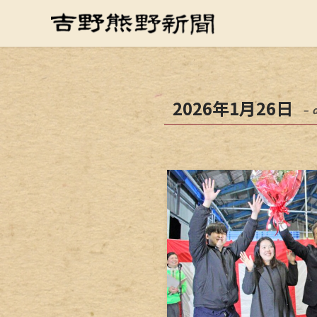
2026年1月26日
– 