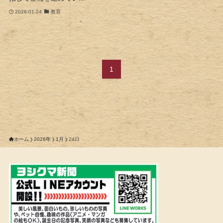
2026-01-24
教育
1
ホーム
2026年
1月
24日