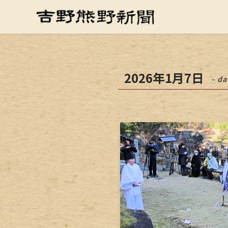
2026年1月7日
– da