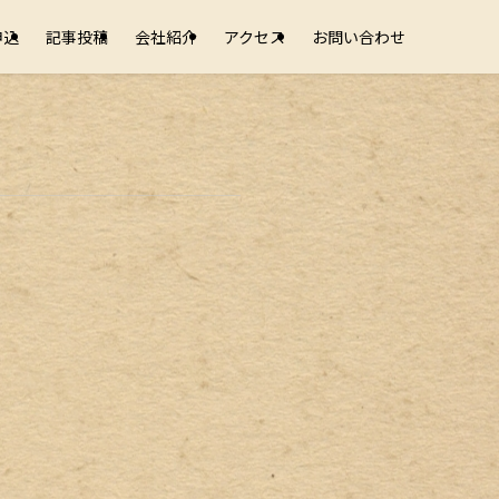
申込
記事投稿
会社紹介
アクセス
お問い合わせ