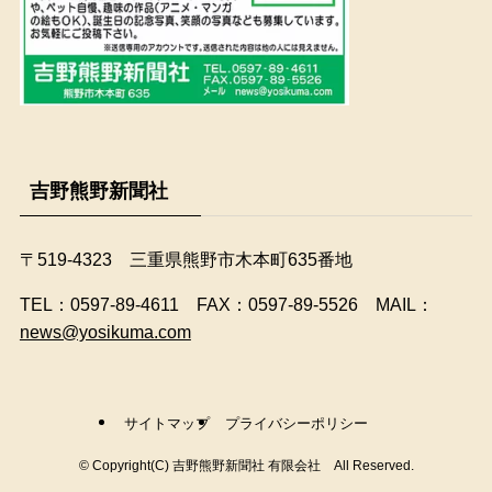
吉野熊野新聞社
〒519-4323 三重県熊野市木本町635番地
​TEL：0597-89-4611 FAX：0597-89-5526 MAIL：
news@yosikuma.com
サイトマップ
プライバシーポリシー
©
Copyright(C) 吉野熊野新聞社 有限会社 All Reserved.