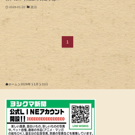
2026-01-20
政治
1
ホーム
2026年
1月
20日