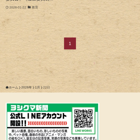
2026-01-22
教育
1
ホーム
2026年
1月
22日