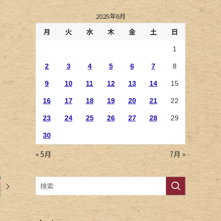
2025年6月
月
火
水
木
金
土
日
1
2
3
4
5
6
7
8
9
10
11
12
13
14
15
16
17
18
19
20
21
22
23
24
25
26
27
28
29
30
« 5月
7月 »