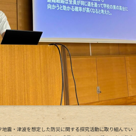
地震・津波を想定した防災に関する探究活動に取り組んでい