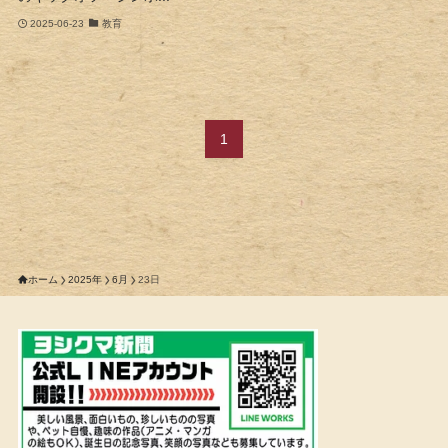
2025-06-23
教育
1
ホーム
2025年
6月
23日