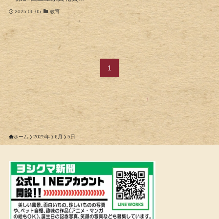
2025-06-05
教育
1
ホーム
2025年
6月
5日