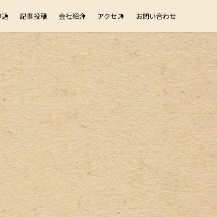
申込
記事投稿
会社紹介
アクセス
お問い合わせ