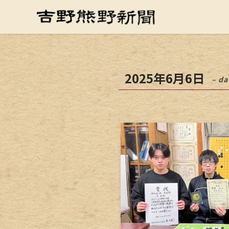
2025年6月6日
– da