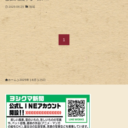
2025-06-25
地域
1
ホーム
2025年
6月
25日