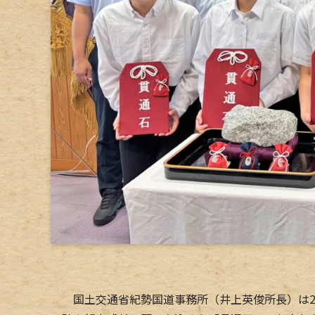
国土交通省紀勢国道事務所（井上英俊所長）は2