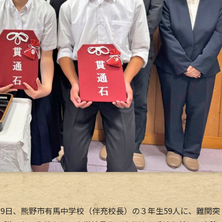
9日、熊野市有馬中学校（伴充校長）の３年生59人に、難関突