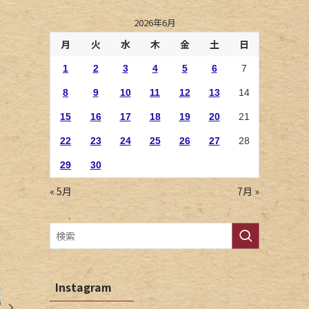
2026年6月
月
火
水
木
金
土
日
1
2
3
4
5
6
7
8
9
10
11
12
13
14
15
16
17
18
19
20
21
22
23
24
25
26
27
28
29
30
« 5月
7月 »
Instagram