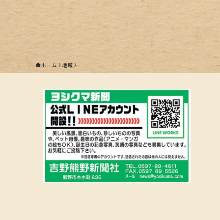
ホーム
地域