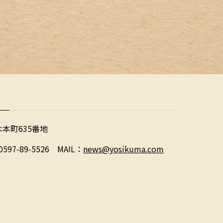
木本町635番地
0597-89-5526 MAIL：
news@yosikuma.com