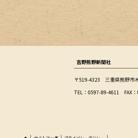
吉野熊野新聞社
〒519-4323 三重県熊野市
​TEL：0597-89-4611 FAX：
サイトマップ
プライバシーポリシー