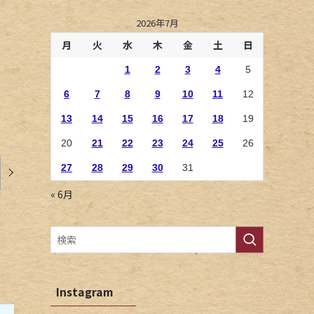
2026年7月
月
火
水
木
金
土
日
1
2
3
4
5
6
7
8
9
10
11
12
13
14
15
16
17
18
19
20
21
22
23
24
25
26
27
28
29
30
31
« 6月
Instagram