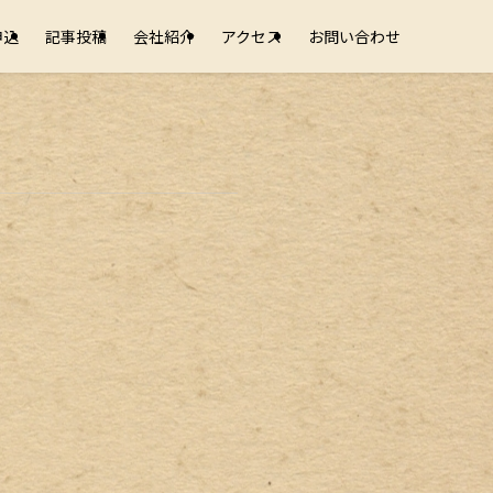
申込
記事投稿
会社紹介
アクセス
お問い合わせ