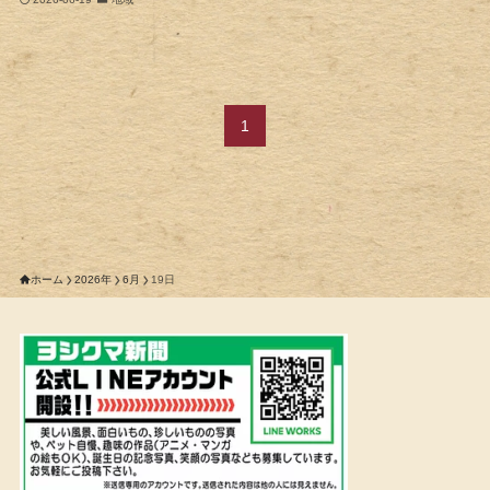
1
ホーム
2026年
6月
19日