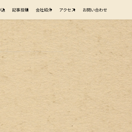
申込
記事投稿
会社紹介
アクセス
お問い合わせ