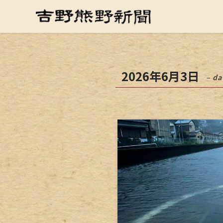
2026年6月3日
– da