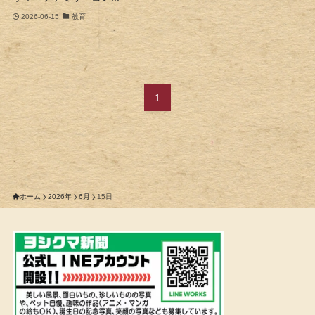
2026-06-15
教育
1
ホーム
2026年
6月
15日