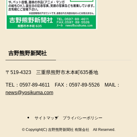
吉野熊野新聞社
〒519-4323 三重県熊野市木本町635番地
​TEL：0597-89-4611 FAX：0597-89-5526 MAIL：
news@yosikuma.com
サイトマップ
プライバシーポリシー
©
Copyright(C) 吉野熊野新聞社 有限会社 All Reserved.