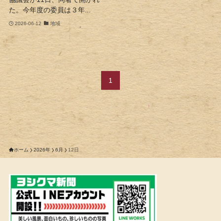
た。今年度の委員は３年...
2026-06-12
地域
1
ホーム
2026年
6月
12日