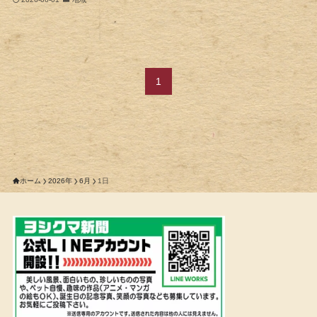
1
ホーム
2026年
6月
1日