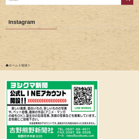
Instagram
ホーム
地域