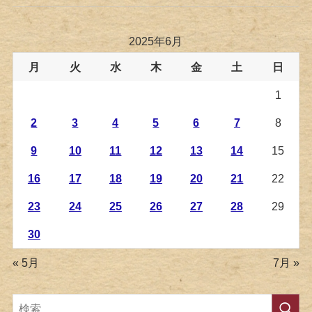
2025年6月
月
火
水
木
金
土
日
1
2
3
4
5
6
7
8
9
10
11
12
13
14
15
16
17
18
19
20
21
22
23
24
25
26
27
28
29
30
« 5月
7月 »