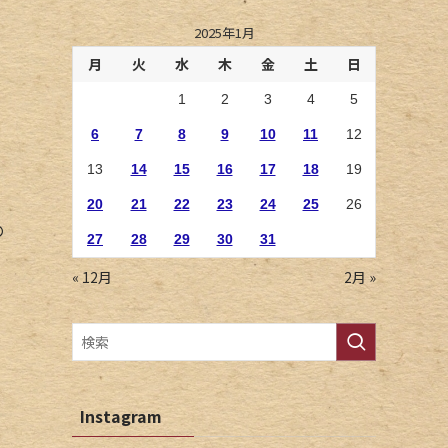
2025年1月
月
火
水
木
金
土
日
1
2
3
4
5
6
7
8
9
10
11
12
13
14
15
16
17
18
19
20
21
22
23
24
25
26
の
27
28
29
30
31
« 12月
2月 »
Instagram