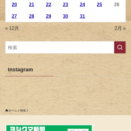
20
21
22
23
24
25
26
27
28
29
30
31
« 12月
2月 »
Instagram
ホーム
地域