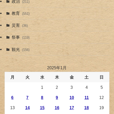
政治
(211)
教育
(551)
災害
(36)
祭事
(119)
観光
(156)
2025年1月
月
火
水
木
金
土
日
1
2
3
4
5
6
7
8
9
10
11
12
13
14
15
16
17
18
19