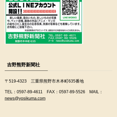
吉野熊野新聞社
〒519-4323 三重県熊野市木本町635番地
​TEL：0597-89-4611 FAX：0597-89-5526 MAIL：
news@yosikuma.com