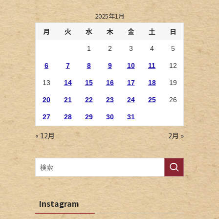
2025年1月
月
火
水
木
金
土
日
1
2
3
4
5
6
7
8
9
10
11
12
13
14
15
16
17
18
19
20
21
22
23
24
25
26
27
28
29
30
31
« 12月
2月 »
Instagram