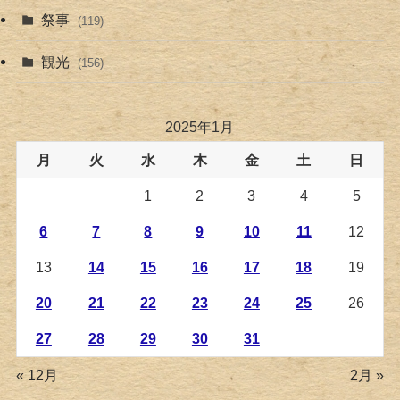
祭事
(119)
観光
(156)
2025年1月
月
火
水
木
金
土
日
1
2
3
4
5
6
7
8
9
10
11
12
13
14
15
16
17
18
19
20
21
22
23
24
25
26
27
28
29
30
31
« 12月
2月 »