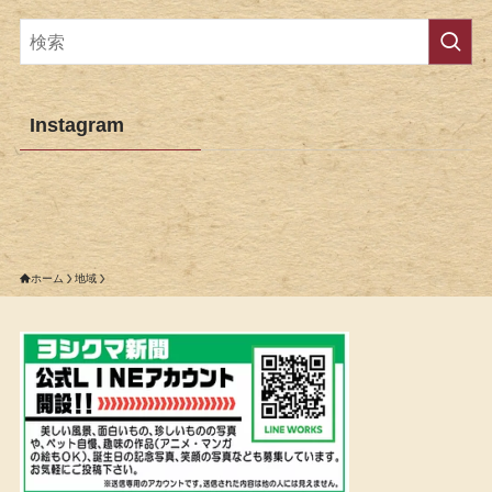
Instagram
ホーム
地域