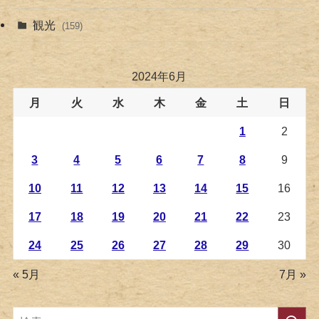
観光
(159)
2024年6月
月
火
水
木
金
土
日
1
2
3
4
5
6
7
8
9
10
11
12
13
14
15
16
17
18
19
20
21
22
23
24
25
26
27
28
29
30
« 5月
7月 »