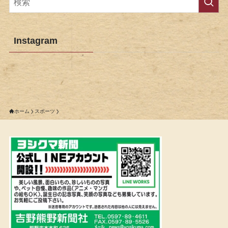
Instagram
ホーム
スポーツ