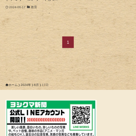
2024-06-17
教育
1
ホーム
2024年
6月
17日