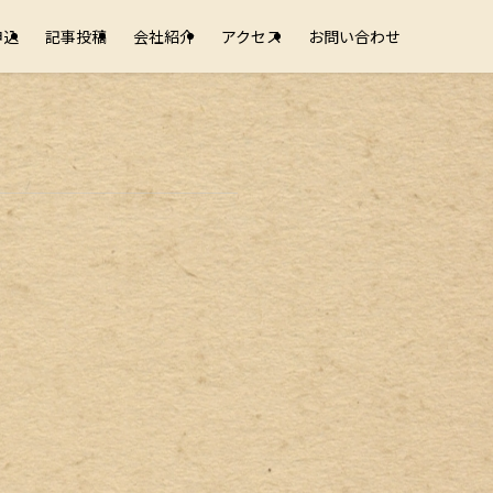
申込
記事投稿
会社紹介
アクセス
お問い合わせ