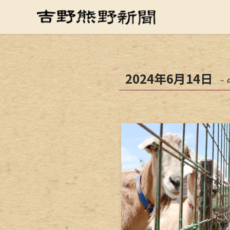
2024年6月14日
– 