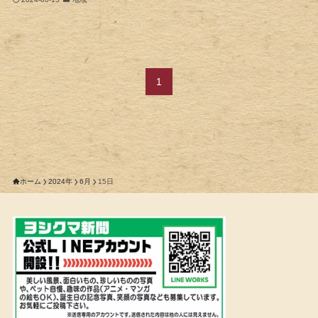
1
ホーム
2024年
6月
15日